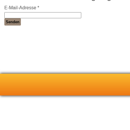
E-Mail-Adresse
*
Senden