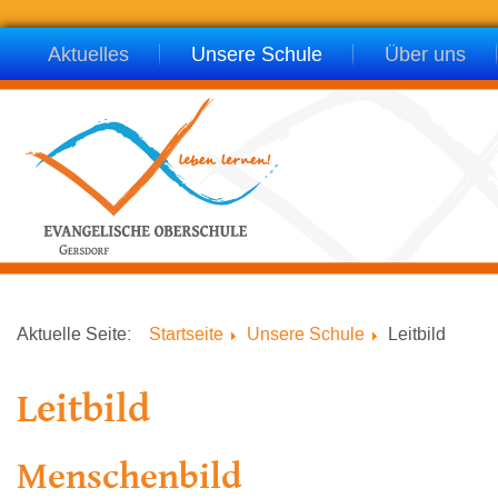
Aktuelles
Unsere Schule
Über uns
Aktuelle Seite:
Startseite
Unsere Schule
Leitbild
Leitbild
Menschenbild