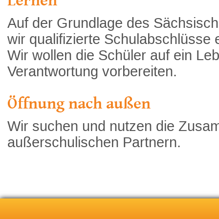
Auf der Grundlage des Sächsisch
wir qualifizierte Schulabschlüsse
Wir wollen die Schüler auf ein L
Verantwortung vorbereiten.
Öffnung nach außen
Wir suchen und nutzen die Zusam
außerschulischen Partnern.