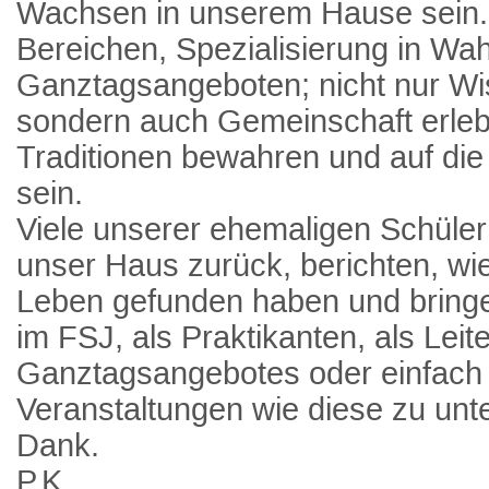
Wachsen in unserem Hause sein. 
Bereichen, Spezialisierung in Wa
Ganztagsangeboten; nicht nur Wis
sondern auch Gemeinschaft erlebe
Traditionen bewahren und auf die 
sein.
Viele unserer ehemaligen Schüler
unser Haus zurück, berichten, wie 
Leben gefunden haben und bringe
im FSJ, als Praktikanten, als Leit
Ganztagsangebotes oder einfach
Veranstaltungen wie diese zu unte
Dank.
P.K.