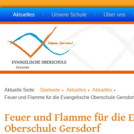
Aktuelles
Unsere Schule
Über uns
Aktuelle Seite:
Startseite
Aktuelles
Aktuelles
Feuer und Flamme für die Evangelische Oberschule Gersdor
Feuer und Flamme für die 
Oberschule Gersdorf