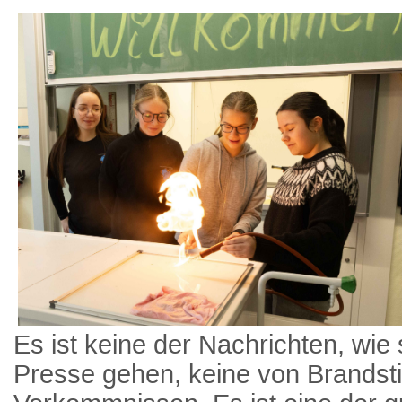
Es ist keine der Nachrichten, wie 
Presse gehen, keine von Brandsti