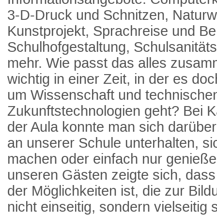
3-D-Druck und Schnitzen, Naturw
Kunstprojekt, Sprachreise und Ber
Schulhofgestaltung, Schulsanitäts
mehr. Wie passt das alles zusam
wichtig in einer Zeit, in der es 
um Wissenschaft und technischen 
Zukunftstechnologien geht? Bei K
der Aula konnte man sich darüber
an unserer Schule unterhalten, s
machen oder einfach nur genieße
unseren Gästen zeigte sich, dass 
der Möglichkeiten ist, die zur Bild
nicht einseitig, sondern vielseitig