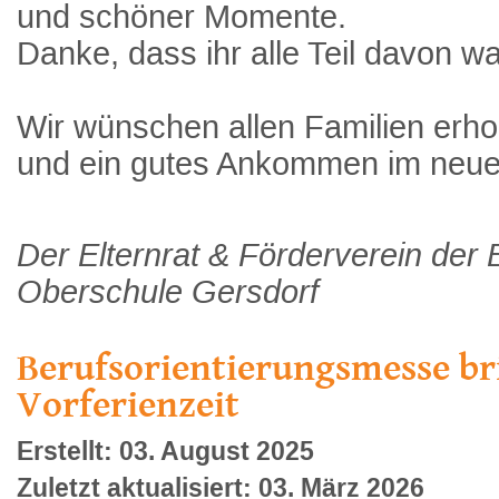
und schöner Momente.
Danke, dass ihr alle Teil davon wa
Wir wünschen allen Familien erh
und ein gutes Ankommen im neue
Der Elternrat & Förderverein der
Oberschule Gersdorf
Berufsorientierungsmesse br
Vorferienzeit
Erstellt: 03. August 2025
Zuletzt aktualisiert: 03. März 2026