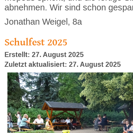
abnehmen. Wir sind schon gespan
Jonathan Weigel, 8a
Schulfest 2025
Erstellt: 27. August 2025
Zuletzt aktualisiert: 27. August 2025