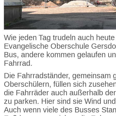
Wie jeden Tag trudeln auch heute 
Evangelische Oberschule Gersdor
Bus, andere kommen gelaufen und
Fahrrad.
Die Fahrradständer, gemeinsam g
Oberschülern, füllen sich zusehe
die Fahrräder auch außerhalb de
zu parken. Hier sind sie Wind und
Auch wenn viele des Busses Sta