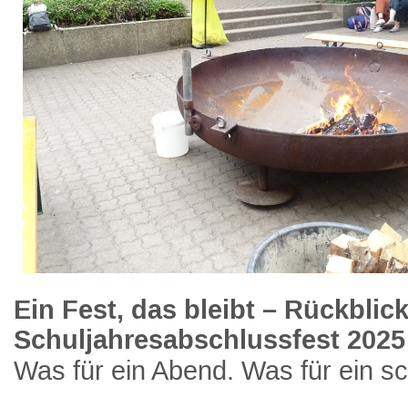
Ein Fest, das bleibt – Rückblic
Schuljahresabschlussfest 2025
Was für ein Abend. Was für ein s