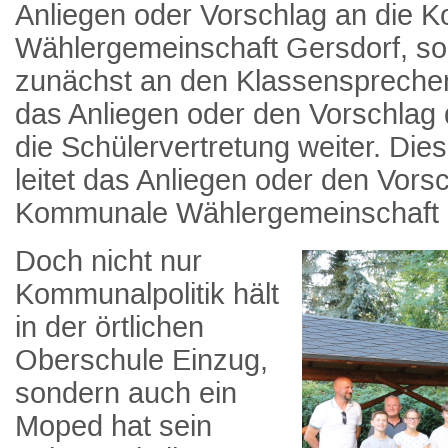
Anliegen oder Vorschlag an die
Wählergemeinschaft Gersdorf, so
zunächst an den Klassensprecher
das Anliegen oder den Vorschlag
die Schülervertretung weiter. Die
leitet das Anliegen oder den Vors
Kommunale Wählergemeinschaft G
Doch nicht nur
Kommunalpolitik hält
in der örtlichen
Oberschule Einzug,
sondern auch ein
Moped hat sein