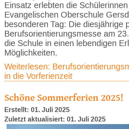
Einsatz erlebten die Schülerinnen
Evangelischen Oberschule Gersd
besonderen Tag: Die diesjährige 
Berufsorientierungsmesse am 23.
die Schule in einen lebendigen Erl
Möglichkeiten.
Weiterlesen: Berufsorientierung
in die Vorferienzeit
Schöne Sommerferien 2025!
Erstellt: 01. Juli 2025
Zuletzt aktualisiert: 01. Juli 2025