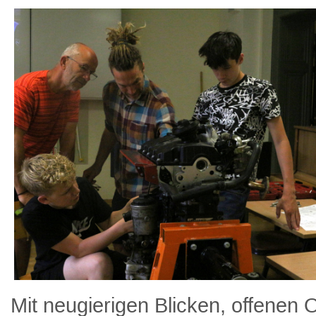
Mit neugierigen Blicken, offenen 