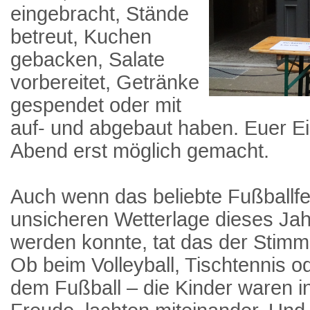
eingebracht, Stände
betreut, Kuchen
gebacken, Salate
vorbereitet, Getränke
gespendet oder mit
auf- und abgebaut haben. Euer Ei
Abend erst möglich gemacht.
Auch wenn das beliebte Fußballfe
unsicheren Wetterlage dieses Jah
werden konnte, tat das der Stim
Ob beim Volleyball, Tischtennis 
dem Fußball – die Kinder waren 