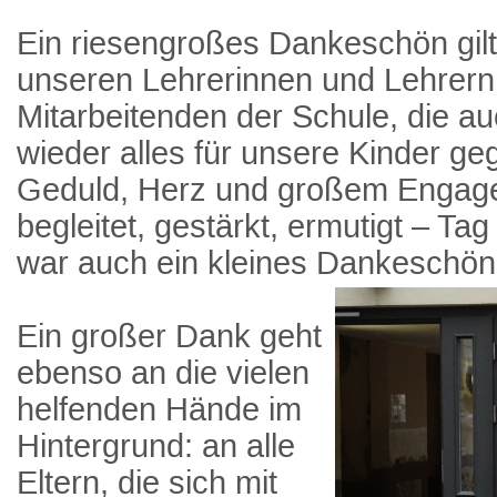
Ein riesengroßes Dankeschön gilt 
unseren Lehrerinnen und Lehrern
Mitarbeitenden der Schule, die au
wieder alles für unsere Kinder g
Geduld, Herz und großem Engag
begleitet, gestärkt, ermutigt – Tag
war auch ein kleines Dankeschön
Ein großer Dank geht
ebenso an die vielen
helfenden Hände im
Hintergrund: an alle
Eltern, die sich mit