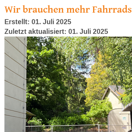
Wir brauchen mehr Fahrrads
Erstellt: 01. Juli 2025
Zuletzt aktualisiert: 01. Juli 2025