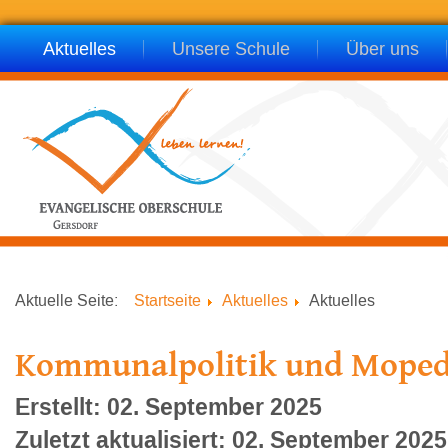
Aktuelles
Unsere Schule
Über uns
Aktuelle Seite:
Startseite
Aktuelles
Aktuelles
Kommunalpolitik und Mope
Erstellt: 02. September 2025
Zuletzt aktualisiert: 02. September 2025